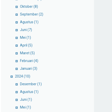
Oktober
(8)
September
(2)
Agustus
(1)
Juni
(7)
Mei
(1)
April
(5)
Maret
(5)
Februari
(4)
Januari
(3)
2024
(10)
Desember
(1)
Agustus
(1)
Juni
(1)
Mei
(1)