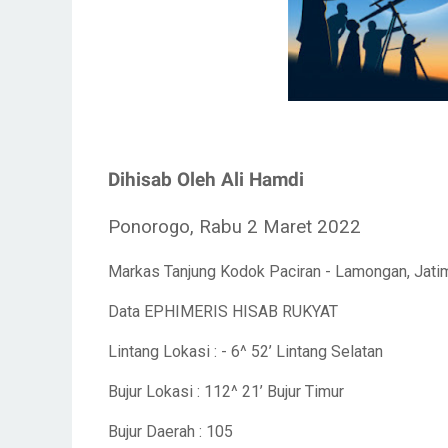
Dihisab Oleh Ali Hamdi
Ponorogo, Rabu 2 Maret 2022
Markas Tanjung Kodok Paciran - Lamongan, Jat
Data EPHIMERIS HISAB RUKYAT
Lintang Lokasi : - 6^ 52’ Lintang Selatan
Bujur Lokasi : 112^ 21’ Bujur Timur
Bujur Daerah : 105