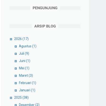
PENGUNJUNG
ARSIP BLOG
2026
(17)
Agustus
(1)
Juli
(9)
Juni
(1)
Mei
(1)
Maret
(3)
Februari
(1)
Januari
(1)
2025
(38)
Desember
(2)