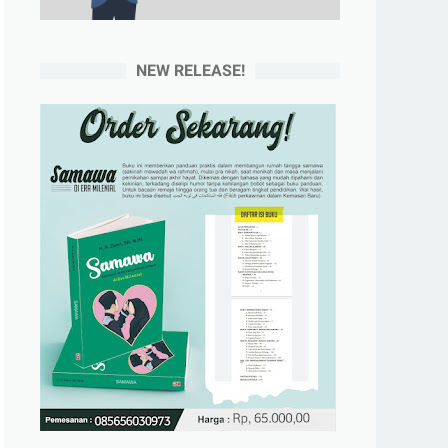
NEW RELEASE!