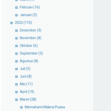
Februari
(16)
Januari
(3)
2022
(110)
Desember
(3)
November
(8)
Oktober
(6)
September
(3)
Agustus
(8)
Juli
(5)
Juni
(8)
Mei
(11)
April
(19)
Maret
(28)
Memahami Makna Puasa