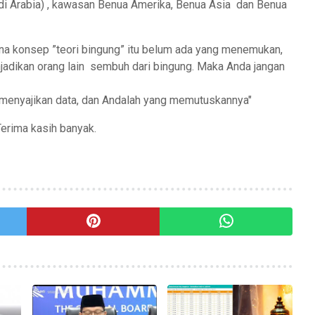
di Arabia) , kawasan Benua Amerika, Benua Asia dan Benua
ena konsep ”teori bingung” itu belum ada yang menemukan,
jadikan orang lain sembuh dari bingung. Maka Anda jangan
menyajikan data, dan Andalah yang memutuskannya"
Terima kasih banyak.