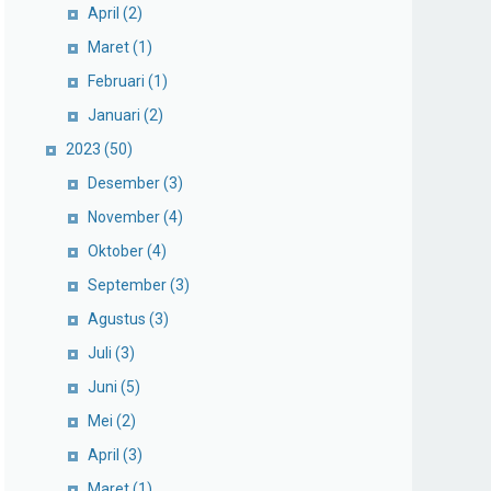
April
(2)
Maret
(1)
Februari
(1)
Januari
(2)
2023
(50)
Desember
(3)
November
(4)
Oktober
(4)
September
(3)
Agustus
(3)
Juli
(3)
Juni
(5)
Mei
(2)
April
(3)
Maret
(1)