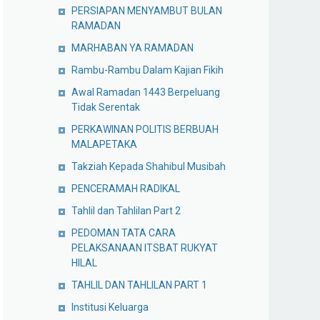
PERSIAPAN MENYAMBUT BULAN
RAMADAN
MARHABAN YA RAMADAN
Rambu-Rambu Dalam Kajian Fikih
Awal Ramadan 1443 Berpeluang
Tidak Serentak
PERKAWINAN POLITIS BERBUAH
MALAPETAKA
Takziah Kepada Shahibul Musibah
PENCERAMAH RADIKAL
Tahlil dan Tahlilan Part 2
PEDOMAN TATA CARA
PELAKSANAAN ITSBAT RUKYAT
HILAL
TAHLIL DAN TAHLILAN PART 1
Institusi Keluarga