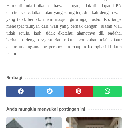
Harus dihindari nik
ah di bawah tangan, tidak dihadapan PPN
dan tidak dicatatkan, atau yang sering terjadi nikah dengan wali
yang tidak berhak: imam masjid, guru ngaji, ustaz dsb. tanpa
mendapat tauliyah dari wali yang berhak dengan
alasan wali
tidak setuju, jauh, tidak dketahui alamatnya dll, padahal
berkaitan dengan syarat dan rukun pernikahan telah diatur
dalam undang-undang perkawinan maupun Kompilasi Hukum
Islam.
Berbagi
Anda mungkin menyukai postingan ini