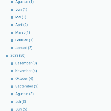
Agustus
(1)
Juni
(1)
Mei
(1)
April
(2)
Maret
(1)
Februari
(1)
Januari
(2)
2023
(50)
Desember
(3)
November
(4)
Oktober
(4)
September
(3)
Agustus
(3)
Juli
(3)
Juni
(5)