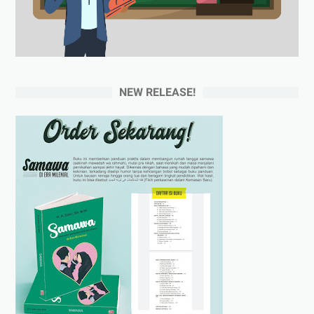
NEW RELEASE!