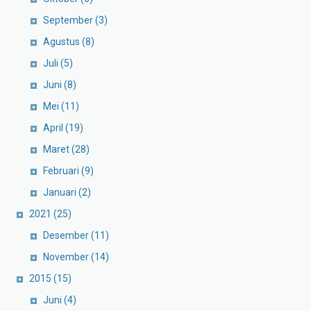
September
(3)
Agustus
(8)
Juli
(5)
Juni
(8)
Mei
(11)
April
(19)
Maret
(28)
Februari
(9)
Januari
(2)
2021
(25)
Desember
(11)
November
(14)
2015
(15)
Juni
(4)