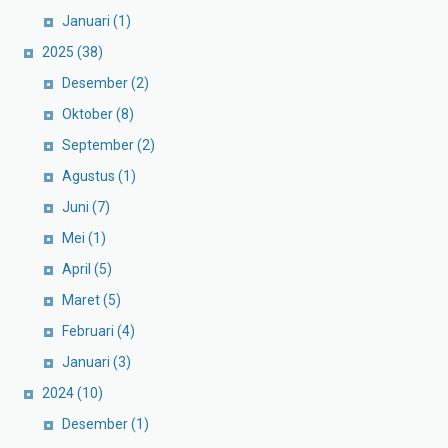
Januari
(1)
2025
(38)
Desember
(2)
Oktober
(8)
September
(2)
Agustus
(1)
Juni
(7)
Mei
(1)
April
(5)
Maret
(5)
Februari
(4)
Januari
(3)
2024
(10)
Desember
(1)