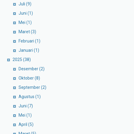
Juli
(9)
Juni
(1)
Mei
(1)
Maret
(3)
Februari
(1)
Januari
(1)
2025
(38)
Desember
(2)
Oktober
(8)
September
(2)
Agustus
(1)
Juni
(7)
Mei
(1)
April
(5)
Maret
(5)