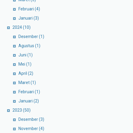
Februari
(4)
Januari
(3)
2024
(10)
Desember
(1)
Agustus
(1)
Juni
(1)
Mei
(1)
April
(2)
Maret
(1)
Februari
(1)
Januari
(2)
2023
(50)
Desember
(3)
November
(4)