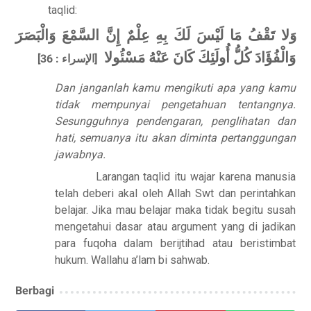
taqlid:
وَلا تَقْفُ مَا لَيْسَ لَكَ بِهِ عِلْمٌ إِنَّ السَّمْعَ وَالْبَصَرَ
وَالْفُؤَادَ كُلُّ أُولَئِكَ كَانَ عَنْهُ مَسْئُولا
[الإسراء : 36]
Dan janganlah kamu mengikuti apa yang kamu
tidak mempunyai pengetahuan tentangnya.
Sesungguhnya pendengaran, penglihatan dan
hati, semuanya itu akan diminta pertanggungan
jawabnya.
Larangan taqlid itu wajar karena manusia
telah deberi akal oleh Allah Swt dan perintahkan
belajar. Jika mau belajar maka tidak begitu susah
mengetahui dasar atau argument yang di jadikan
para fuqoha dalam berijtihad atau beristimbat
hukum. Wallahu a’lam bi sahwab.
Berbagi