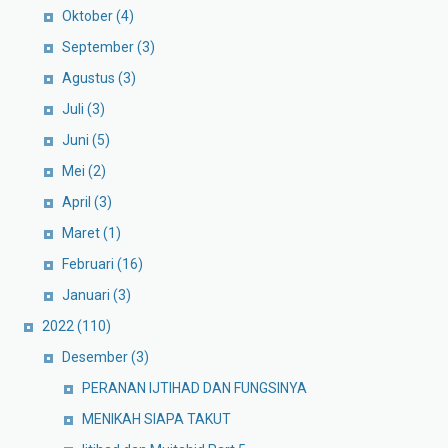
Oktober
(4)
September
(3)
Agustus
(3)
Juli
(3)
Juni
(5)
Mei
(2)
April
(3)
Maret
(1)
Februari
(16)
Januari
(3)
2022
(110)
Desember
(3)
PERANAN IJTIHAD DAN FUNGSINYA
MENIKAH SIAPA TAKUT