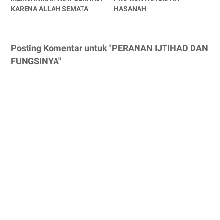
KARENA ALLAH SEMATA
HASANAH
Posting Komentar untuk "PERANAN IJTIHAD DAN
FUNGSINYA"