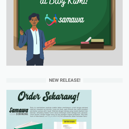
NEW RELEASE!