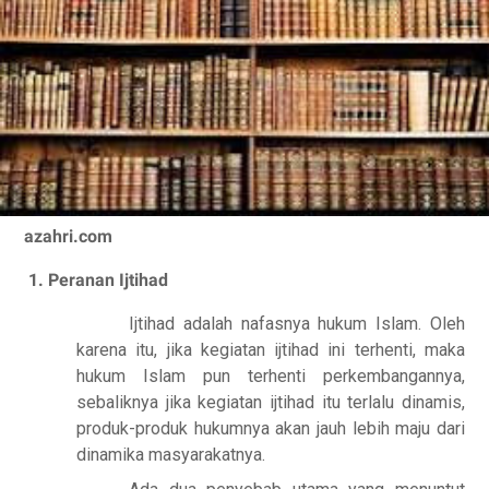
azahri.com
1. Peranan Ijtihad
Ijtihad adalah nafasnya hukum Islam. Oleh
karena itu, jika kegiatan ijtihad ini terhenti, maka
hukum Islam pun terhenti perkembangannya,
sebaliknya jika kegiatan ijtihad itu terlalu dinamis,
produk-produk hukumnya akan jauh lebih maju dari
dinamika masyarakatnya.