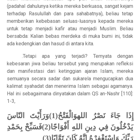
(padahal dahulunya ketika mereka berkuasa, sangat kejam
terhadap Rasulullah dan para sahabatnya), beliau tetap
memberikan kebebasan seluas-luasnya kepada mereka
untuk tetap menjadi kafir atau menjadi Muslim. Beliau
bersabda: Kalian bebas merdeka di muka bumi ini, tidak
ada kedengkian dan hasud di antara kita.
.Tetapi apa yang terjadi? Ternyata dengan
kebesaran jiwa beliau tersebut yang merupakan refleksi
dan manifestasi dari ketinggian ajaran Islam, mereka
semuanya secara sadar dan sukarela mengucapkan dua
kalimat syahadat dan menerima Islam sebagai agamanya.
Hal ini sebagaimana dinyatakan dalam QS an-Nashr [110]:
1-3,
إِذَا جَاءَ نَصْرُ اللهوَالْفَتْحُ(1)وَرَأَيْتَ النّاسَ
يَدْخُلُونَ فِي دِينِ اللهِ أَفْوَاجًا(2)فَسَبِّحْ بِحَمْدِ
رَبِّكَ وَاسْتَغْفِرْهُ إِنَّهُ كَانَ تَوَّابًا(3)