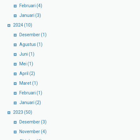
Februari
(4)
Januari
(3)
2024
(10)
Desember
(1)
Agustus
(1)
Juni
(1)
Mei
(1)
April
(2)
Maret
(1)
Februari
(1)
Januari
(2)
2023
(50)
Desember
(3)
November
(4)