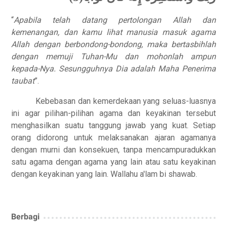
“
Apabila telah datang pertolongan Allah dan
kemenangan, dan kamu lihat manusia masuk agama
Allah dengan berbondong-bondong, maka bertasbihlah
dengan memuji Tuhan-Mu dan mohonlah ampun
kepada-Nya. Sesungguhnya Dia adalah Maha Penerima
taubat
”.
Kebebasan dan kemerdekaan yang seluas-luasnya
ini agar pilihan-pilihan agama dan keyakinan tersebut
menghasilkan suatu tanggung jawab yang kuat. Setiap
orang didorong untuk melaksanakan ajaran agamanya
dengan murni dan konsekuen, tanpa mencampuradukkan
satu agama dengan agama yang lain atau satu keyakinan
dengan keyakinan yang lain. Wallahu a'lam bi shawab.
Berbagi