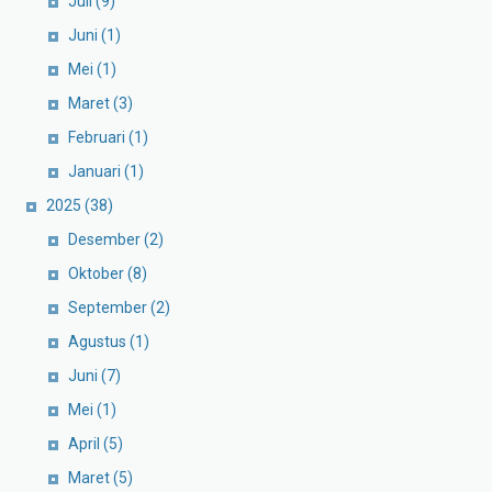
Juli
(9)
Juni
(1)
Mei
(1)
Maret
(3)
Februari
(1)
Januari
(1)
2025
(38)
Desember
(2)
Oktober
(8)
September
(2)
Agustus
(1)
Juni
(7)
Mei
(1)
April
(5)
Maret
(5)