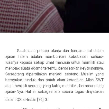
Salah satu prinsip utama dan fundamental dalam
ajaran Islam adalah memberikan kebebasan seluas-
luasnya kepada setiap umat manusia untuk memilih atau
menolak suatu agama tertentu, berdasarkan keyakinannya.
Seseorang dipersilakan menjadi seorang Muslim yang
bersyukur, tunduk dan patuh akan ketentuan Allah SWT
atau menjadi seorang yang kufur, menolak dan menentang
ajaran-Nya.
Hal ini sebagaimana secara tegas dinyatakan
dalam QS al-Insân [76]: 3