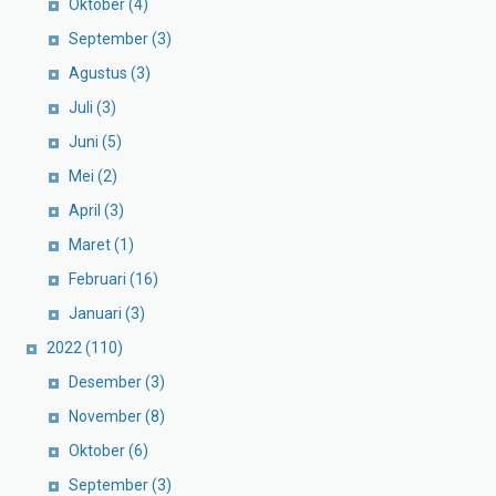
Oktober
(4)
September
(3)
Agustus
(3)
Juli
(3)
Juni
(5)
Mei
(2)
April
(3)
Maret
(1)
Februari
(16)
Januari
(3)
2022
(110)
Desember
(3)
November
(8)
Oktober
(6)
September
(3)