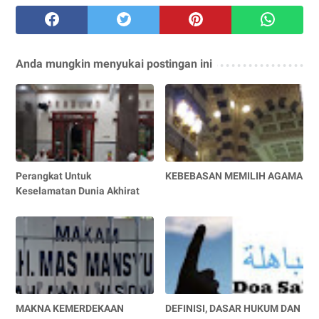
Anda mungkin menyukai postingan ini
Perangkat Untuk
KEBEBASAN MEMILIH AGAMA
Keselamatan Dunia Akhirat
MAKNA KEMERDEKAAN
DEFINISI, DASAR HUKUM DAN