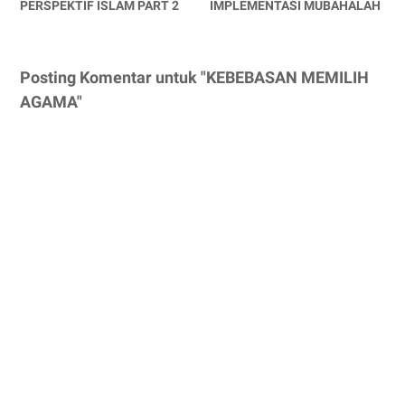
PERSPEKTIF ISLAM PART 2
IMPLEMENTASI MUBAHALAH
Posting Komentar untuk "KEBEBASAN MEMILIH
AGAMA"