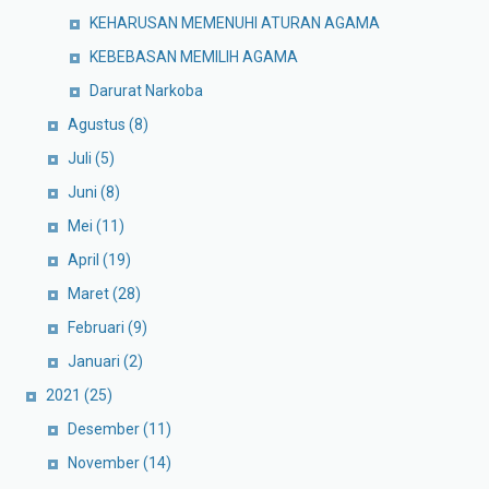
KEHARUSAN MEMENUHI ATURAN AGAMA
KEBEBASAN MEMILIH AGAMA
Darurat Narkoba
Agustus
(8)
Juli
(5)
Juni
(8)
Mei
(11)
April
(19)
Maret
(28)
Februari
(9)
Januari
(2)
2021
(25)
Desember
(11)
November
(14)