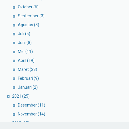
Oktober
(6)
September
(3)
Agustus
(8)
Juli
(5)
Juni
(8)
Mei
(11)
April
(19)
Maret
(28)
Februari
(9)
Januari
(2)
2021
(25)
Desember
(11)
November
(14)
2015
(15)