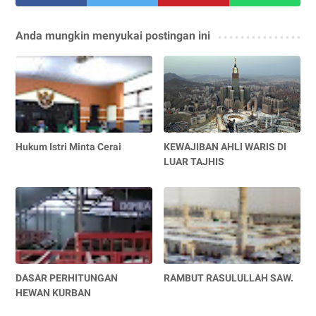
Anda mungkin menyukai postingan ini
Hukum Istri Minta Cerai
KEWAJIBAN AHLI WARIS DI
LUAR TAJHIS
DASAR PERHITUNGAN
RAMBUT RASULULLAH SAW.
HEWAN KURBAN