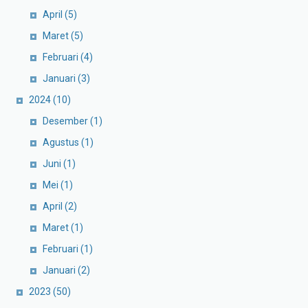
April
(5)
Maret
(5)
Februari
(4)
Januari
(3)
2024
(10)
Desember
(1)
Agustus
(1)
Juni
(1)
Mei
(1)
April
(2)
Maret
(1)
Februari
(1)
Januari
(2)
2023
(50)