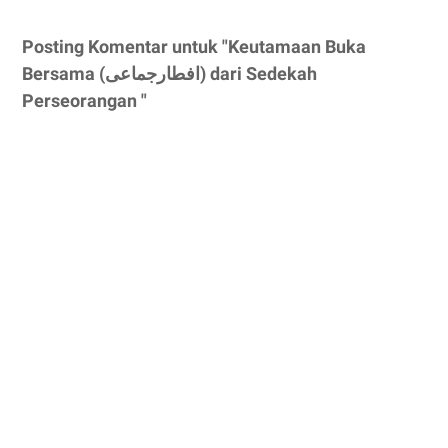
Posting Komentar untuk "Keutamaan Buka
Bersama (افطارجماعى) dari Sedekah
Perseorangan "