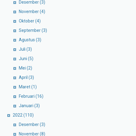
Desember
(3)
November
(4)
Oktober
(4)
September
(3)
Agustus
(3)
Juli
(3)
Juni
(5)
Mei
(2)
April
(3)
Maret
(1)
Februari
(16)
Januari
(3)
2022
(110)
Desember
(3)
November
(8)