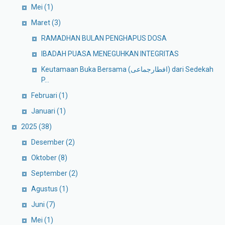
Mei
(1)
Maret
(3)
RAMADHAN BULAN PENGHAPUS DOSA
IBADAH PUASA MENEGUHKAN INTEGRITAS
Keutamaan Buka Bersama (افطارجماعى) dari Sedekah
P...
Februari
(1)
Januari
(1)
2025
(38)
Desember
(2)
Oktober
(8)
September
(2)
Agustus
(1)
Juni
(7)
Mei
(1)