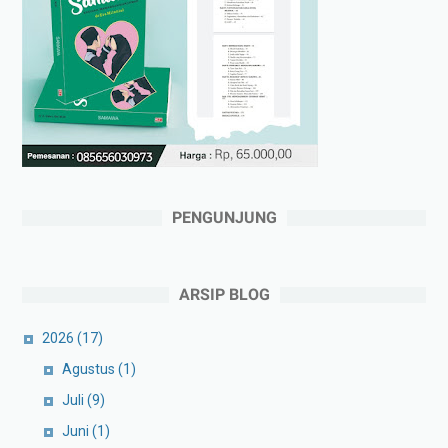
PENGUNJUNG
ARSIP BLOG
2026
(17)
Agustus
(1)
Juli
(9)
Juni
(1)