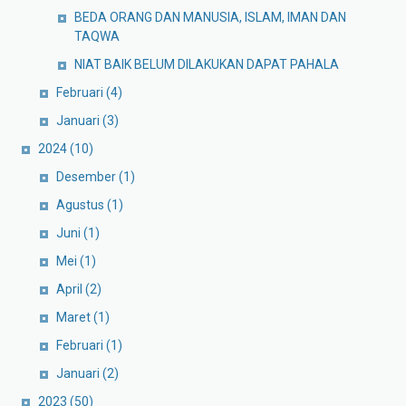
BEDA ORANG DAN MANUSIA, ISLAM, IMAN DAN
TAQWA
NIAT BAIK BELUM DILAKUKAN DAPAT PAHALA
Februari
(4)
Januari
(3)
2024
(10)
Desember
(1)
Agustus
(1)
Juni
(1)
Mei
(1)
April
(2)
Maret
(1)
Februari
(1)
Januari
(2)
2023
(50)