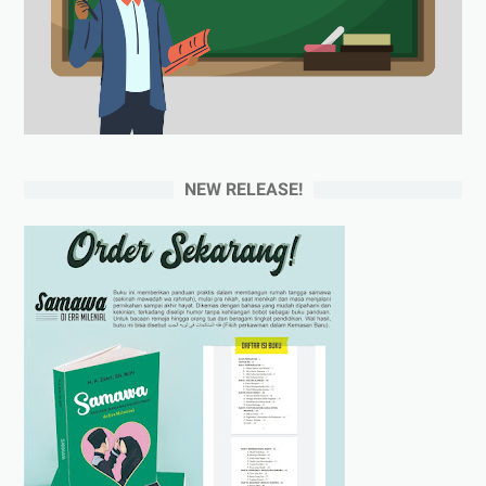
NEW RELEASE!