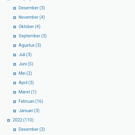
Desember
(3)
November
(4)
Oktober
(4)
September
(3)
Agustus
(3)
Juli
(3)
Juni
(5)
Mei
(2)
April
(3)
Maret
(1)
Februari
(16)
Januari
(3)
2022
(110)
Desember
(3)