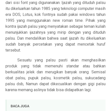
dari sisi font yang digunanakan. Ijazah yang dituduh palsu
itu dikeluarkan tahun 1985 yang teknologi computer masih
era DOS, Lotus, kok fontnya sudah pakai windows tahun
1995 yang menggunakan new roman time. Pihak yang
kontra ijazah palsu yang menyatakan sebagai teman kuliah
menunjukkan ijazahnya yang mirip dengan yang dituduh
palsu. Dan mendalilkan bahwa saat ijazah itu dikeluarkan
sudah banyak percetakan yang dapat mencetak huruf
tersebut.
Sesuatu yang palsu pasti akan menghasilkan
produk yang tidak memenuhi standar atau bahkan
berkualitas jelek dan merugikan banyak orang. Semisal
obat palsu, pupuk palsu, kosmetik palsu, sukucadang
palsu dsb, Namun dapat dikecualikan dengan gigi palsu
karena memang aslinya tidak bisa didapatkan lagi.
BACA JUGA