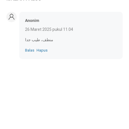
Anonim
26 Maret 2025 pukul 11.04
منطف، طيب جدا
Balas
Hapus