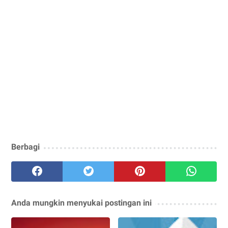
Berbagi
Anda mungkin menyukai postingan ini