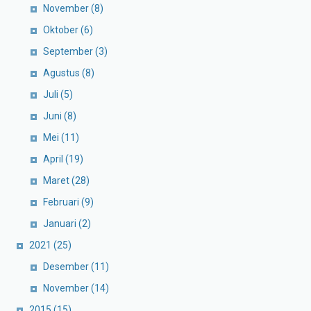
November
(8)
Oktober
(6)
September
(3)
Agustus
(8)
Juli
(5)
Juni
(8)
Mei
(11)
April
(19)
Maret
(28)
Februari
(9)
Januari
(2)
2021
(25)
Desember
(11)
November
(14)
2015
(15)