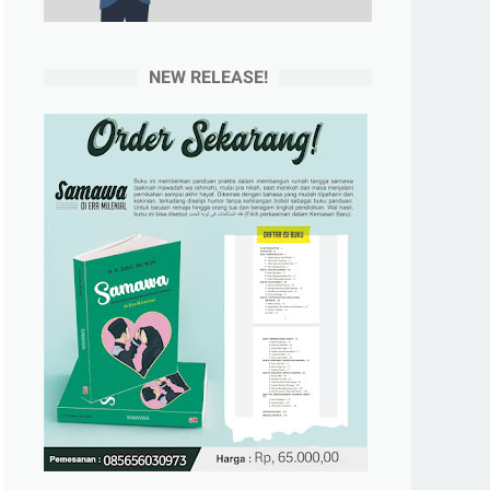
NEW RELEASE!