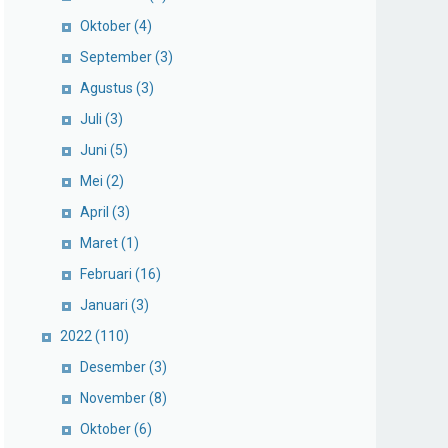
Oktober
(4)
September
(3)
Agustus
(3)
Juli
(3)
Juni
(5)
Mei
(2)
April
(3)
Maret
(1)
Februari
(16)
Januari
(3)
2022
(110)
Desember
(3)
November
(8)
Oktober
(6)