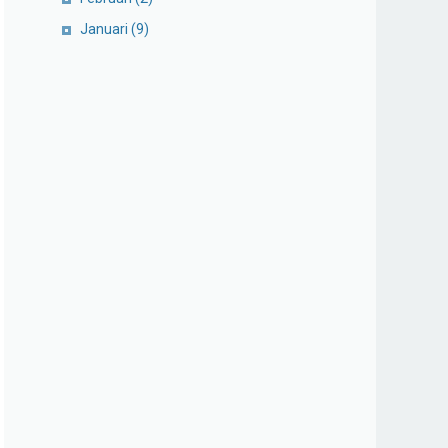
Januari
(9)