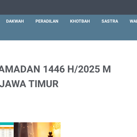
DAKWAH
PERADILAN
KHOTBAH
SASTRA
WA
AMADAN 1446 H/2025 M
 JAWA TIMUR