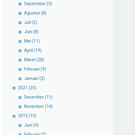
September
(3)
Agustus
(8)
Juli
(5)
Juni
(8)
Mei
(11)
April
(19)
Maret
(28)
Februari
(9)
Januari
(2)
2021
(25)
Desember
(11)
November
(14)
2015
(15)
Juni
(4)
Februari
(2)